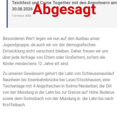
Teichfest und Come Together mit den Anwohnern am
Abgesagt
30.08.2026
Termine 2026
Besonderen Wert legen wir nun auf den Ausbau unser
Jugendgruppe, da auch wir vor der demografischen
Entwicklung nicht verschont bleiben. Daher freuen wir uns
über jede Anfrage von Eltern oder Großeltern, sofern die
Kinder mindestens 12 Jahre alt sind.
Zu unseren Gewässern gehört die Lahn von Schleusenauslauf
Naunheim bis Eisenbahnbrücke bei Leun/Stockhausen, eine
Teichanlage mit 4 Angelteichen in Solms/Niederbiel, die Dill
von der Mündung in die Lahn bis zur Grenze auf Höhe Buderus
sowie dem Solmsbach von der Mündung in die Lahn bis nach
Kröffelbach.