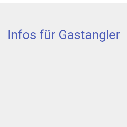
Infos für Gastangler