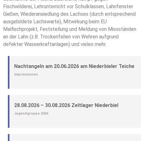
Fischwilderei, Lehrunterricht vor Schulklassen, Lahnfenster
Gießen, Wiederansiedlung des Lachses (durch entsprechend
ausgebildete Lachswarte), Mitwirkung beim EU
Maifischprojekt, Feststellung und Meldung von Missständen
an der Lahn (z.B. Trockenfallen von Wehren aufgrund
defekter Wasserkraftanlagen) und vieles mehr.
Nachtangeln am 20.06.2026 am Niederbieler Teiche
Impressionen
28.08.2026 – 30.08.2026 Zeltlager Niederbiel
Jugendgruppe 2026