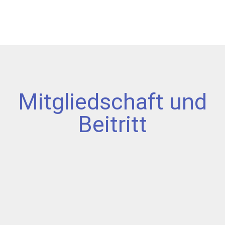
Mitgliedschaft und
Beitritt