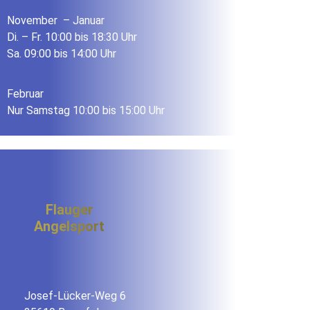
November – Januar
Di. – Fr. 10:00 bis 18:30 Uhr
Sa. 09:00 bis 14:00 Uhr
Februar
Nur Samstag 10:00 bis 15:00 Uhr
Flauger
Angelsport
Josef-Lücker-Weg 6