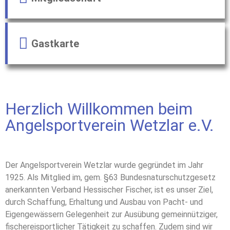
Gastkarte
Herzlich Willkommen beim
Angelsportverein Wetzlar e.V.
Der Angelsportverein Wetzlar wurde gegründet im Jahr
1925. Als Mitglied im, gem. §63 Bundesnaturschutzgesetz
anerkannten Verband Hessischer Fischer, ist es unser Ziel,
durch Schaffung, Erhaltung und Ausbau von Pacht- und
Eigengewässern Gelegenheit zur Ausübung gemeinnütziger,
fischereisportlicher Tätigkeit zu schaffen. Zudem sind wir