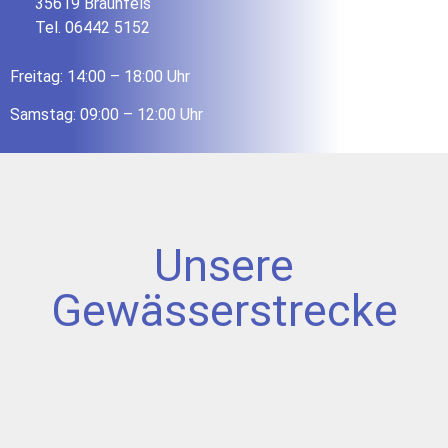
35619 Braunfels
Tel. 06442 5152
Freitag: 14:00 – 18:00 Uhr
Samstag: 09:00 – 12:00 Uhr
Unsere
Gewässerstrecke