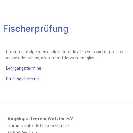
Fischerprüfung
Unter nachfolgendem Link findest du alles was wichtig ist…ob
online oder offline, alles ist mittlerweile möglich..
Lehrgangstermine
Prüfungstermine
Angelsportverein Wetzlar e.V.
Dammstraße 50 Fischerhütte
35576 Wetzlar