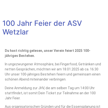
100 Jahr Feier der ASV
Wetzlar
Du hast richtig gelesen, unser Verein feiert 2025 100-
jähriges Bestehen.
In ungezwungener Atmosphäre, bei Fingerfood, Getränken und
netten Gesprächen, möchten wir am 18.01.2025 ab ca. 16:30
Uhr unser 100-jähriges Bestehen feiern und gemeinsam einen
schönen Abend miteinander verbringen.
Deine Anmeldung zur JHV, die am selben Tag um 14:00 Uhr
stattfindet, ist somit Dein Ticket zur Teilnahme an der 100
Jahr Feier.
Aus organisatorischen Gründen und für die Essensplanung ist