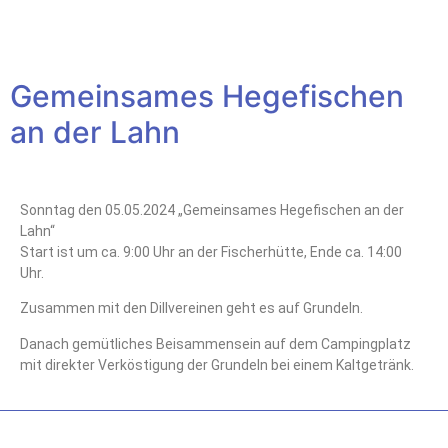
Gemeinsames Hegefischen
an der Lahn
Sonntag den 05.05.2024 „Gemeinsames Hegefischen an der
Lahn“
Start ist um ca. 9:00 Uhr an der Fischerhütte, Ende ca. 14:00
Uhr.
Zusammen mit den Dillvereinen geht es auf Grundeln.
Danach gemütliches Beisammensein auf dem Campingplatz
mit direkter Verköstigung der Grundeln bei einem Kaltgetränk.